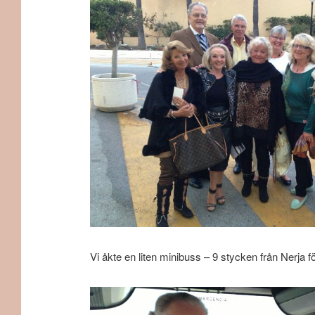
Vi åkte en liten minibuss – 9 stycken från Nerja för 