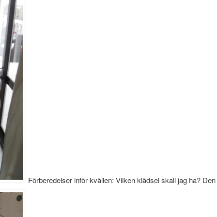
Förberedelser inför kvällen: Vilken klädsel skall jag ha? Den 