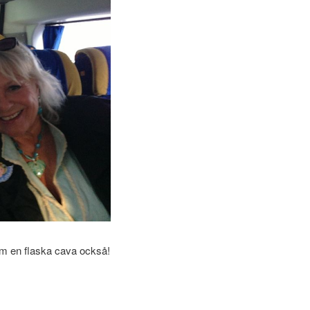
am en flaska cava också!