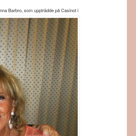
ninna Barbro, som uppträdde på Casinot i