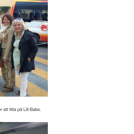
att titta på Lill-Babs.