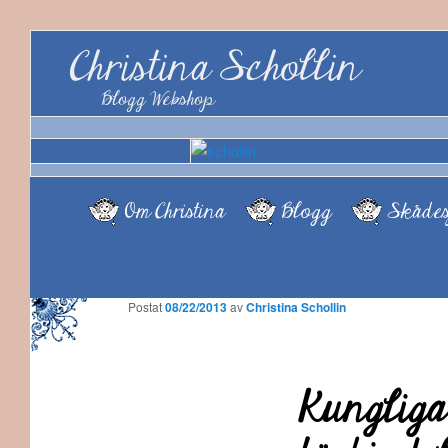
Christina Schollin
Blogg Webshop
Om Christina
Blogg
Skådes
Postat
08/22/2013
av
Christina Schollin
Kungliga