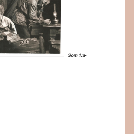
Som 1:a-