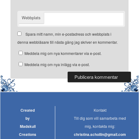
Webbplats
Spara mitt namn, min e-postadress och webbplats i
denna webbläsare till nästa gång jag skriver en kommentar.
Meddela mig om nya kommentarer via e-post.
Meddela mig om nya inlägg via e-post.
Created
Kontakt
by
Till dig som vill samarbeta med
Madskull
mig, kontakta mig:
Creations
christina.schollin@gmail.com