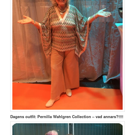
Dagens outfit: Pernilla Wahlgren Collection – vad annars?!!!!