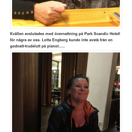
Kvällen avslutades med övernattning på Park Scandic Hotell
för några av oss. Lotta Engberg kunde inte avstå från en
godnatt-trudelutt på pianot…..