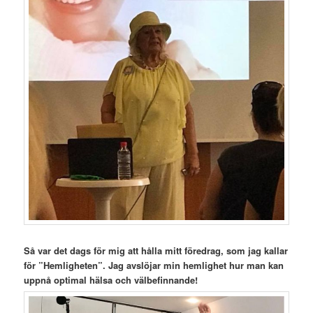
Så var det dags för mig att hålla mitt föredrag, som jag kallar
för ”Hemligheten”. Jag avslöjar min hemlighet hur man kan
uppnå optimal hälsa och välbefinnande!