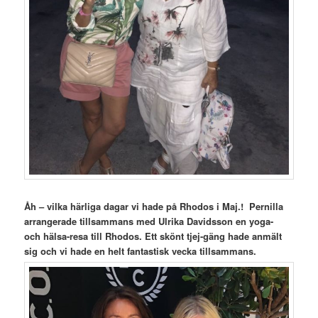
Åh – vilka härliga dagar vi hade på Rhodos i Maj.! Pernilla
arrangerade tillsammans med Ulrika Davidsson en yoga-
och
hälsa-resa till Rhodos. Ett skönt tjej-gäng hade anmält
sig och vi hade en helt fantastisk vecka tillsammans.