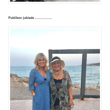
Publiken jublade …………….