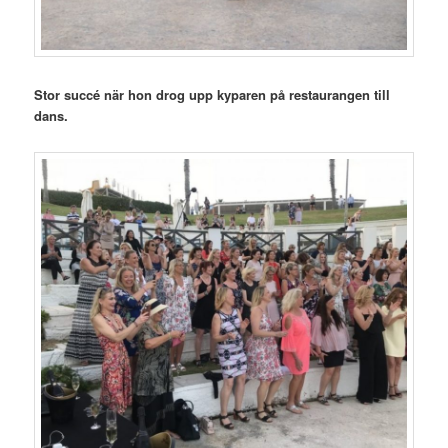
Stor succé när hon drog upp kyparen på restaurangen till
dans.