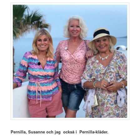
Pernilla, Susanne och jag också i Pernilla-kläder.