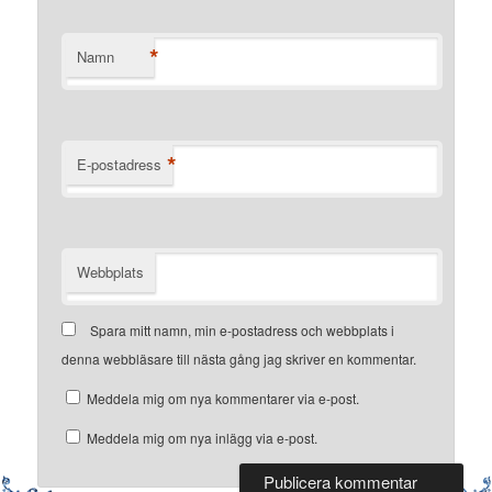
*
Namn
*
E-postadress
Webbplats
Spara mitt namn, min e-postadress och webbplats i
denna webbläsare till nästa gång jag skriver en kommentar.
Meddela mig om nya kommentarer via e-post.
Meddela mig om nya inlägg via e-post.