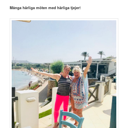
Många härliga möten med härliga tjejer!