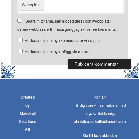
Webbplats
Spara mitt namn, min e-postadress och webbplats i
denna webbläsare till nästa gång jag skriver en kommentar.
Meddela mig om nya kommentarer via e-post.
Meddela mig om nya inlägg via e-post.
Created
Kontakt
by
Till dig som vill samarbeta med
Madskull
mig, kontakta mig:
Creations
christina.schollin@gmail.com
AB
Gå till kontaktsidan