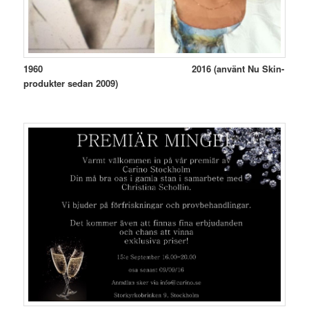
1960 2016 (använt Nu Skin-
produkter sedan 2009)