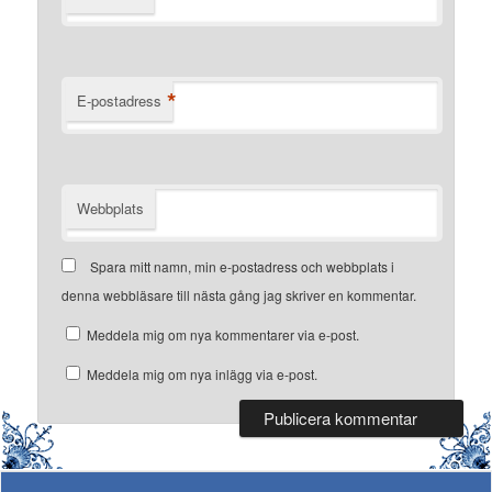
*
E-postadress
Webbplats
Spara mitt namn, min e-postadress och webbplats i
denna webbläsare till nästa gång jag skriver en kommentar.
Meddela mig om nya kommentarer via e-post.
Meddela mig om nya inlägg via e-post.