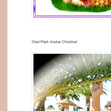
Glad Påsk önskar Christina!