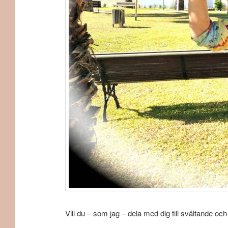
Vill du – som jag – dela med dig till svältande o