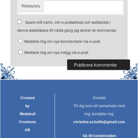
Webbplats
Spara mitt namn, min e-postadress och webbplats i
denna webbläsare till nästa gång jag skriver en kommentar.
Meddela mig om nya kommentarer via e-post.
Meddela mig om nya inlägg via e-post.
Created
Kontakt
by
Till dig som vill samarbeta med
Madskull
mig, kontakta mig:
Creations
christina.schollin@gmail.com
AB
Gå till kontaktsidan