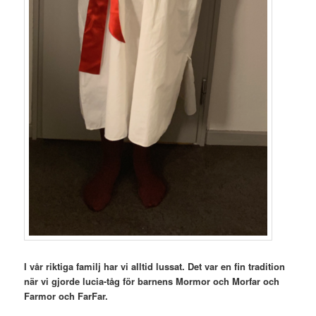
I vår riktiga familj har vi alltid lussat. Det var en fin tradition
när vi gjorde lucia-tåg för barnens Mormor och Morfar och
Farmor och FarFar.