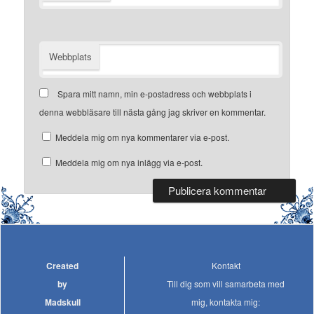
Webbplats
Spara mitt namn, min e-postadress och webbplats i
denna webbläsare till nästa gång jag skriver en kommentar.
Meddela mig om nya kommentarer via e-post.
Meddela mig om nya inlägg via e-post.
Created
Kontakt
by
Till dig som vill samarbeta med
Madskull
mig, kontakta mig: