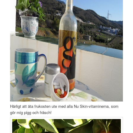
Härligt att äta frukosten ute med alla Nu Skin-vitaminerna, som
gör mig pigg och fräsch!