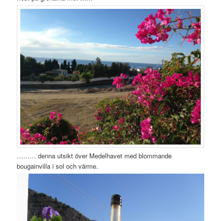
……… denna utsikt över Medelhavet med blommande
bougainvilla i sol och värme.