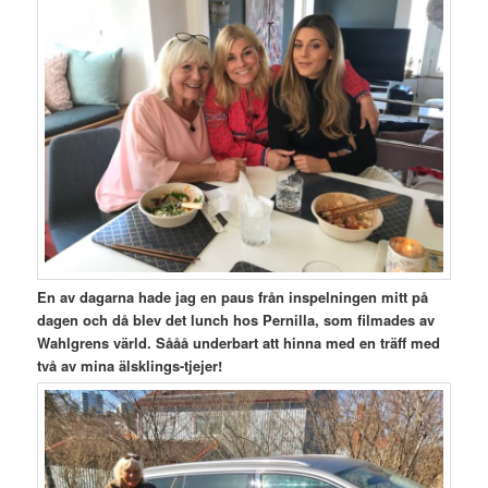
En av dagarna hade jag en paus från inspelningen mitt på
dagen och då blev det lunch hos Pernilla, som filmades av
Wahlgrens värld. Sååå underbart att hinna med en träff med
två av mina älsklings-tjejer!