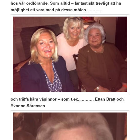
hos vår ordförande. Som alltid – fantastiskt trevligt att ha
möjlighet att vara med på dessa möten ………..
och träffa kära väninnor – som t.ex. ………. Ettan Bratt och
Yvonne Sörensen