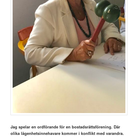
Jag spelar en ordförande för en bostadsrättsförening. Där
olika lägenhetsinnehavare kommer i konflikt med
varandra.