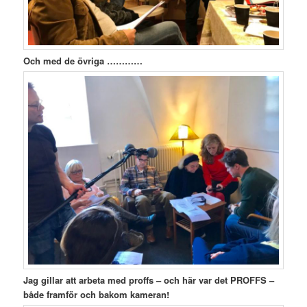
Och med de övriga …………
Jag gillar att arbeta med proffs – och här var det PROFFS –
både framför och bakom kameran!