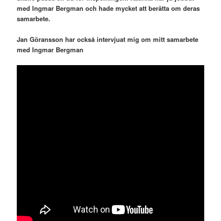
med Ingmar Bergman och hade mycket att berätta om deras
samarbete.
Jan Göransson har också intervjuat mig om mitt samarbete
med Ingmar Bergman