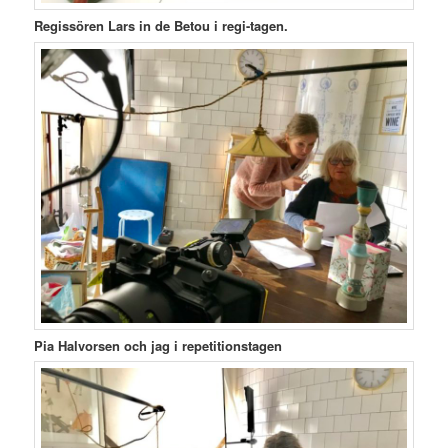
Regissören Lars in de Betou i regi-tagen.
Pia Halvorsen och jag i repetitionstagen