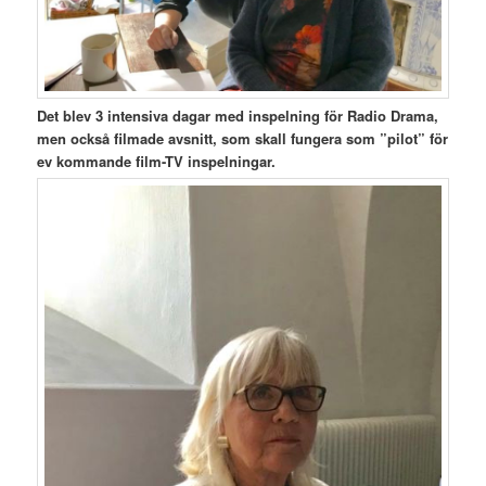
Det blev 3 intensiva dagar med inspelning för Radio Drama,
men också filmade avsnitt, som skall fungera som ”pilot” för
ev kommande film-TV inspelningar.