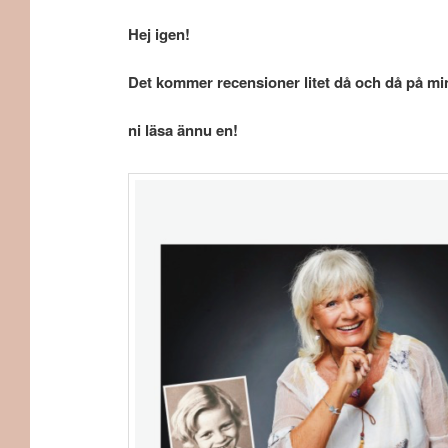
Hej igen!
Det kommer recensioner litet då och då på min
ni läsa ännu en!