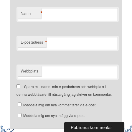
*
Namn
*
E-postadress
Webbplats
Spara mitt namn, min e-postadress och webbplats i
denna webbläsare till nästa gång jag skriver en kommentar.
Meddela mig om nya kommentarer via e-post.
Meddela mig om nya inlägg via e-post.