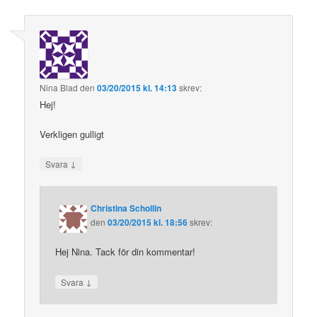
Nina Blad
den
03/20/2015 kl. 14:13
skrev:
Hej!
Verkligen gulligt
↓
Svara
Christina Schollin
den
03/20/2015 kl. 18:56
skrev:
Hej Nina. Tack för din kommentar!
↓
Svara