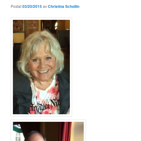
Postat
03/20/2015
av
Christina Schollin