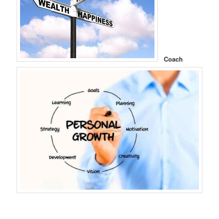
Coach