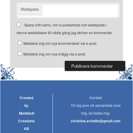
Webbplats
Spara mitt namn, min e-postadress och webbplats i
denna webbläsare till nästa gång jag skriver en kommentar.
Meddela mig om nya kommentarer via e-post.
Meddela mig om nya inlägg via e-post.
Created
Kontakt
by
Till dig som vill samarbeta med
Madskull
mig, kontakta mig:
Creations
christina.schollin@gmail.com
AB