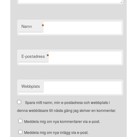
*
Namn
*
E-postadress
Webbplats
Spara mitt namn, min e-postadress och webbplats i
denna webbläsare till nästa gång jag skriver en kommentar.
Meddela mig om nya kommentarer via e-post.
Meddela mig om nya inlägg via e-post.