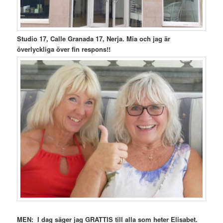
Studio 17, Calle Granada 17, Nerja. Mia och jag är
överlyckliga över fin respons!!
MEN: I dag säger jag GRATTIS till alla som heter Elisabet.