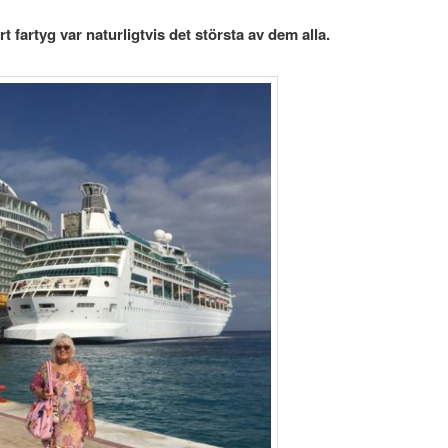
rt fartyg var
naturligtvis det största av dem alla.