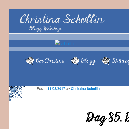
Christina Schollin
Blogg Webshop
Om Christina
Blogg
Skådes
Postat
11/03/2017
av
Christina Schollin
Dag 85. 