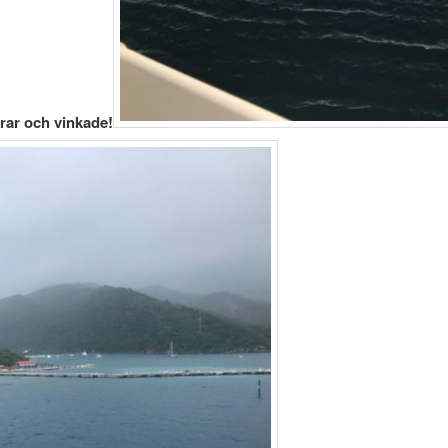
rar och vinkade!