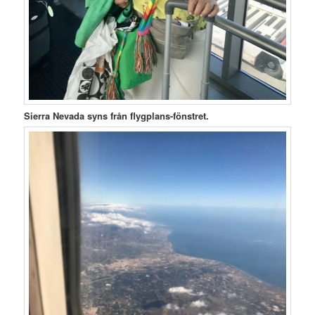
Sierra Nevada syns från flygplans-fönstret.