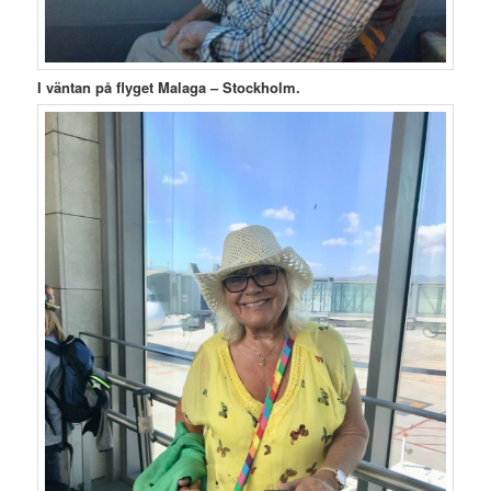
I väntan på flyget Malaga – Stockholm.