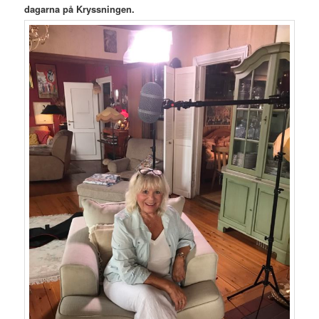
dagarna på Kryssningen.