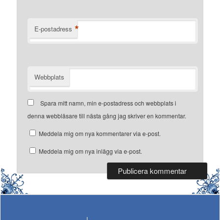
*
E-postadress
Webbplats
Spara mitt namn, min e-postadress och webbplats i
denna webbläsare till nästa gång jag skriver en kommentar.
Meddela mig om nya kommentarer via e-post.
Meddela mig om nya inlägg via e-post.