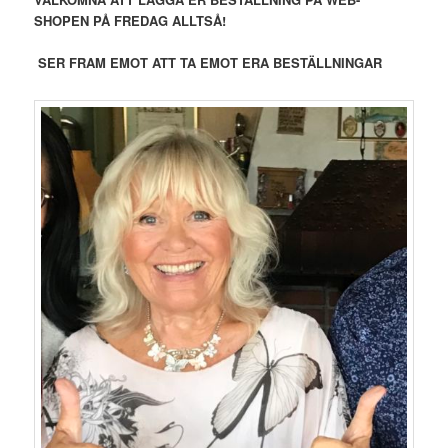
SHOPEN PÅ FREDAG ALLTSÅ!
SER FRAM EMOT ATT TA EMOT ERA BESTÄLLNINGAR