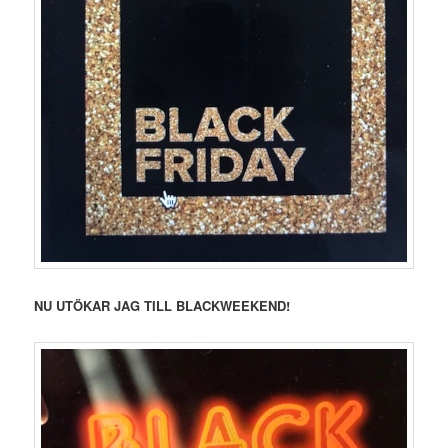
NU UTÖKAR JAG TILL BLACKWEEKEND!