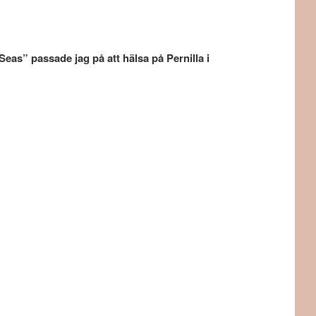
as” passade jag på att hälsa på Pernilla i