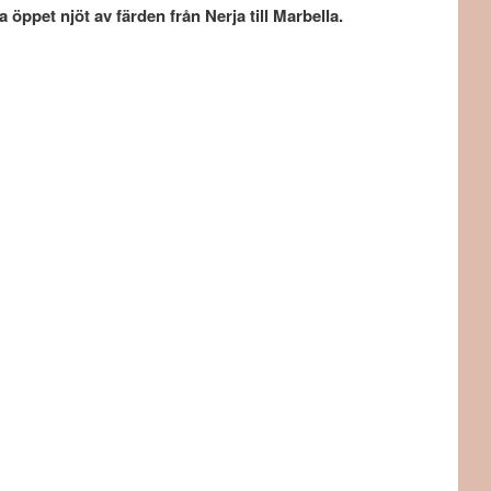
 öppet njöt av färden från Nerja till Marbella.