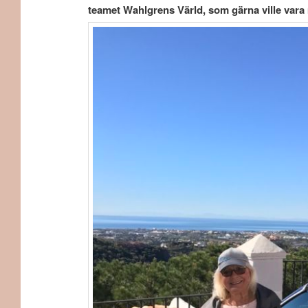
teamet Wahlgrens Värld, som gärna ville vara 