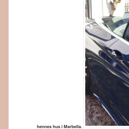
hennes hus i Marbella.