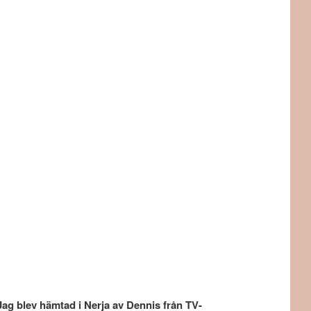
Jag blev hämtad i Nerja av Dennis från TV-