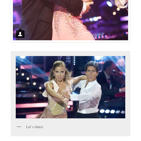
Let´s dance