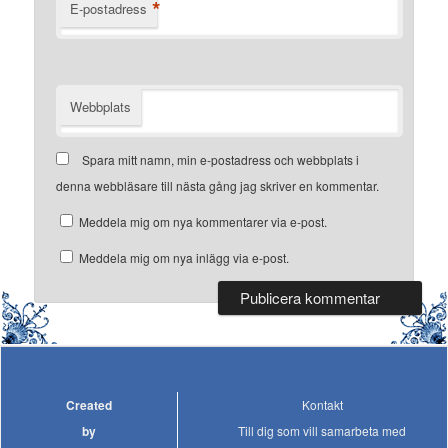
*
E-postadress
Webbplats
Spara mitt namn, min e-postadress och webbplats i
denna webbläsare till nästa gång jag skriver en kommentar.
Meddela mig om nya kommentarer via e-post.
Meddela mig om nya inlägg via e-post.
Created
Kontakt
by
Till dig som vill samarbeta med