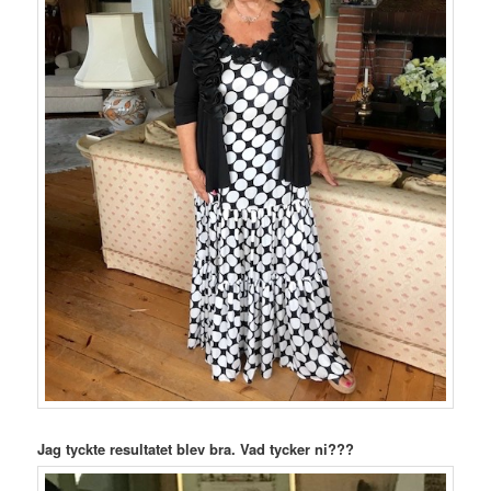
Jag tyckte resultatet blev bra. Vad tycker ni???