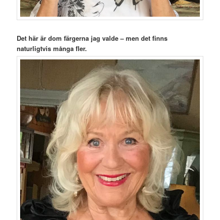
Det här är dom färgerna jag valde – men det finns
naturligtvis många fler.