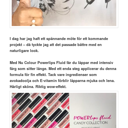
I dag har jag haft ett spännande möte för ett kommande
projekt – då tyckte jag att det passade bättre med en
naturligare look.
Med Nu Colour Powerlips Fluid får du läppar med intensiv
färg som sitter länge. Med ett enda steg applicerar du denna
formula för fin effekt. Tack vare ingredienser som
avokadoolja och E-vitamin förblir läpparna mjuka och lena.
Härligt sköna. Riktig wow-effekt.