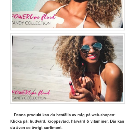
Denna produkt kan du beställa av mig på web-shopen:
Klicka på: hudvård, kroppsvård, hårvård & vitaminer. Där kan
du även se övrigt sortiment.