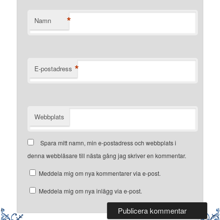
*
Namn
*
E-postadress
Webbplats
Spara mitt namn, min e-postadress och webbplats i
denna webbläsare till nästa gång jag skriver en kommentar.
Meddela mig om nya kommentarer via e-post.
Meddela mig om nya inlägg via e-post.