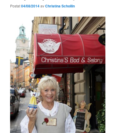
Postat
04/08/2014
av
Christina Schollin