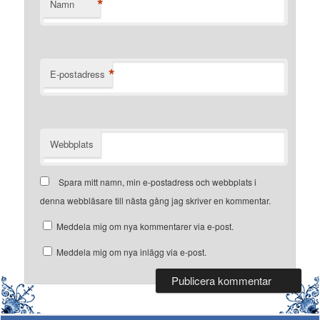
*
Namn
*
E-postadress
Webbplats
Spara mitt namn, min e-postadress och webbplats i
denna webbläsare till nästa gång jag skriver en kommentar.
Meddela mig om nya kommentarer via e-post.
Meddela mig om nya inlägg via e-post.