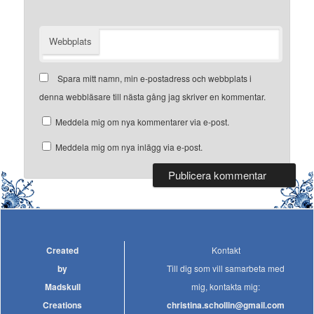
Webbplats
Spara mitt namn, min e-postadress och webbplats i
denna webbläsare till nästa gång jag skriver en kommentar.
Meddela mig om nya kommentarer via e-post.
Meddela mig om nya inlägg via e-post.
Created
Kontakt
by
Till dig som vill samarbeta med
Madskull
mig, kontakta mig:
Creations
christina.schollin@gmail.com