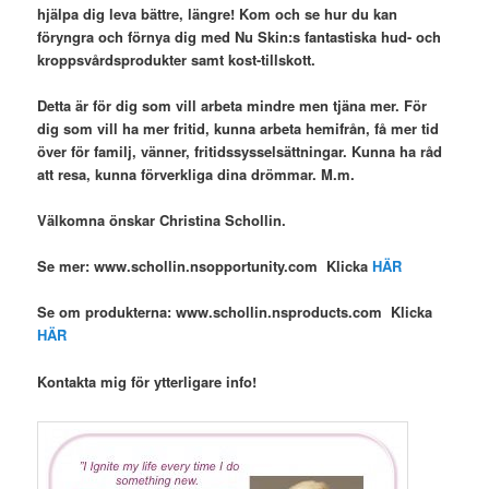
hjälpa dig leva bättre, längre! Kom och se hur du kan
föryngra och förnya dig med Nu Skin:s fantastiska hud- och
kroppsvårdsprodukter samt kost-tillskott.
Detta är för dig som vill arbeta mindre men tjäna mer. För
dig som vill ha mer fritid, kunna arbeta hemifrån, få mer tid
över för familj, vänner, fritidssysselsättningar. Kunna ha råd
att resa, kunna förverkliga dina drömmar. M.m.
Välkomna önskar Christina Schollin.
Se mer: www.schollin.nsopportunity.com Klicka
HÄR
Se om produkterna: www.schollin.nsproducts.com Klicka
HÄR
Kontakta mig för ytterligare info!