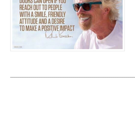
___________________________________________________________