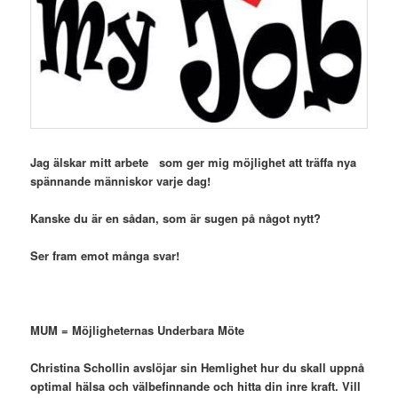
Jag älskar mitt arbete som ger mig möjlighet att träffa nya
spännande människor varje dag!
Kanske du är en sådan, som är sugen på något nytt?
Ser fram emot många svar!
MUM = Möjligheternas Underbara Möte
Christina Schollin avslöjar sin Hemlighet hur du skall uppnå
optimal hälsa och välbefinnande och hitta din inre kraft. Vill