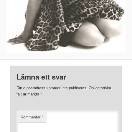
Lämna ett svar
Din e-postadress kommer inte publiceras.
Obligatoriska
fält är märkta
*
Kommentar
*