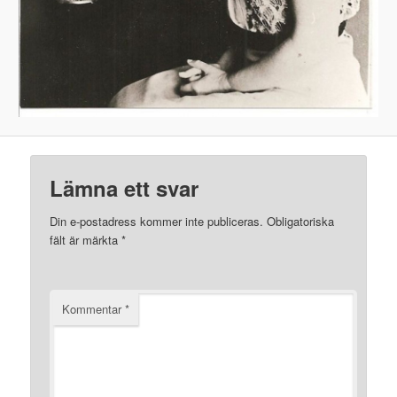
Lämna ett svar
Din e-postadress kommer inte publiceras.
Obligatoriska
fält är märkta
*
Kommentar
*