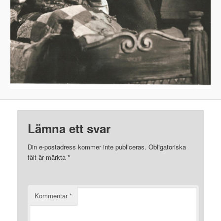
Lämna ett svar
Din e-postadress kommer inte publiceras.
Obligatoriska
fält är märkta
*
Kommentar
*