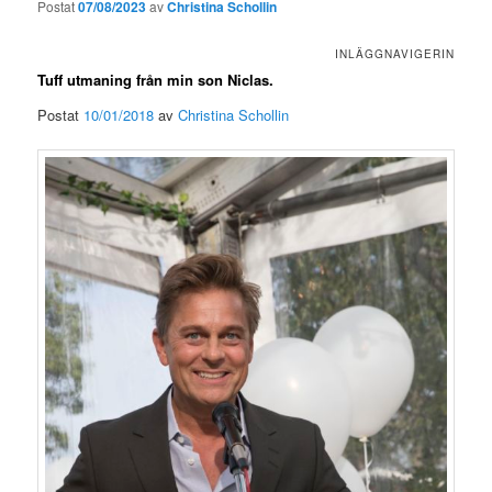
Postat
07/08/2023
av
Christina Schollin
INLÄGGNAVIGERIN
Tuff utmaning från min son Niclas.
Postat
10/01/2018
av
Christina Schollin