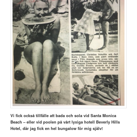
Vi fick också tillfälle att bada och sola vid Santa Monica
Beach – eller vid poolen på vårt lyxiga hotell Beverly Hills
Hotel, där jag fick en hel bungalow för mig själv!